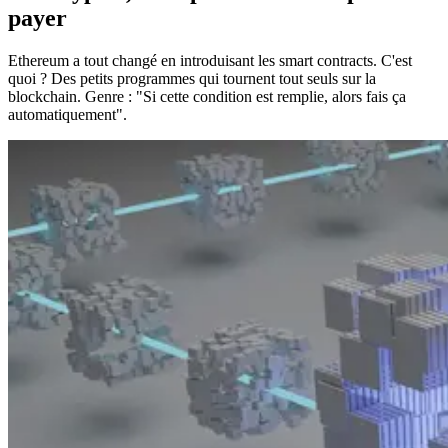
payer
Ethereum a tout changé en introduisant les smart contracts. C'est
quoi ? Des petits programmes qui tournent tout seuls sur la
blockchain. Genre : "Si cette condition est remplie, alors fais ça
automatiquement".