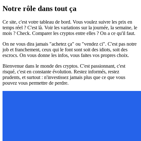
Notre rôle dans tout ça
Ce site, c'est votre tableau de bord. Vous voulez suivre les prix en
temps réel ? C'est là. Voir les variations sur la journée, la semaine, le
mois ? Check. Comparer les cryptos entre elles ? On a ce qu'il faut.
On ne vous dira jamais "achetez ça" ou "vendez ci". C'est pas notre
job et franchement, ceux qui le font sont soit des idiots, soit des
escrocs. On vous donne les infos, vous faites vos propres choix.
Bienvenue dans le monde des cryptos. C'est passionnant, c'est
risqué, c'est en constante évolution. Restez informés, restez
prudents, et surtout : n'investissez jamais plus que ce que vous
pouvez vous permettre de perdre.