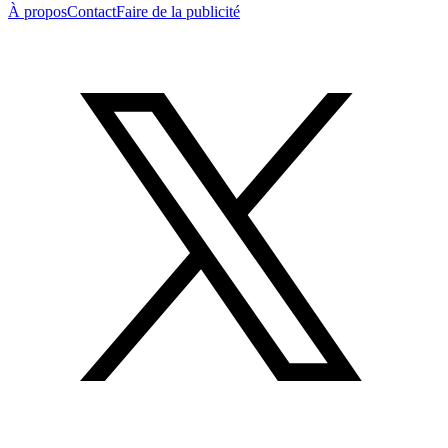
À propos
Contact
Faire de la publicité