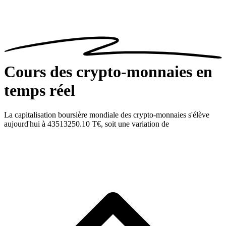
Cours des crypto-monnaies
en
temps réel
La capitalisation boursière mondiale des crypto-monnaies s'élève
aujourd'hui à
43513250.10 T€
, soit une variation de