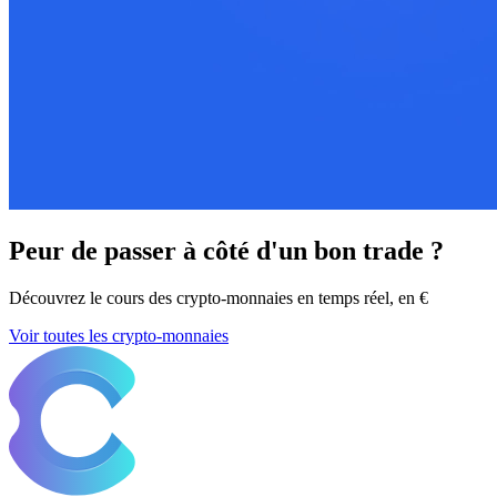
Peur de passer à côté d'un bon trade ?
Découvrez le cours des crypto-monnaies en temps réel, en €
Voir toutes les crypto-monnaies