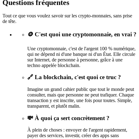
Questions fréquentes
Tout ce que vous voulez savoir sur les crypto-monnaies, sans prise
de tête.
🪙 C'est quoi une cryptomonnaie, en vrai ?
Une cryptomonnaie, c'est de l'argent 100 % numérique,
qui ne dépend ni d'une banque ni d'un État. Elle circule
sur Internet, de personne à personne, grâce à une
techno appelée blockchain.
🔗 La blockchain, c'est quoi ce truc ?
Imagine un grand cahier public que tout le monde peut
consulter, mais que personne ne peut trafiquer. Chaque
transaction y est inscrite, une fois pour toutes. Simple,
transparent, et plutôt malin.
💸 À quoi ça sert concrètement ?
À plein de choses : envoyer de l'argent rapidement,
payer des services, investir, créer des apps sans