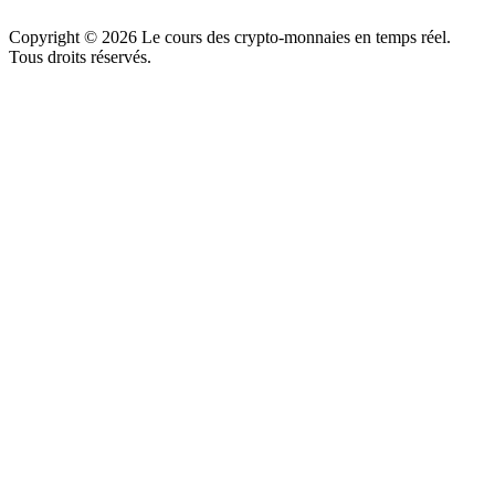
Copyright ©
2026
Le cours des crypto-monnaies en temps réel.
Tous droits réservés.