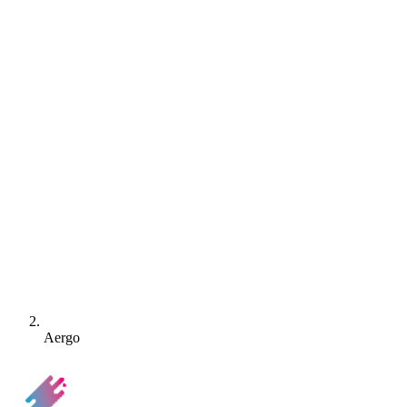
Aergo