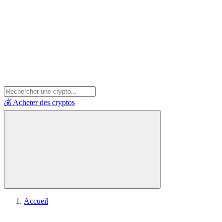
💰 Acheter des cryptos
Accueil