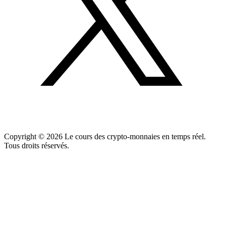
Copyright ©
2026
Le cours des crypto-monnaies en temps réel.
Tous droits réservés.