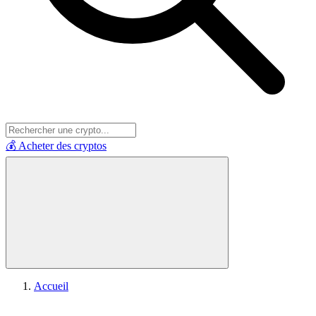
💰 Acheter des cryptos
Accueil