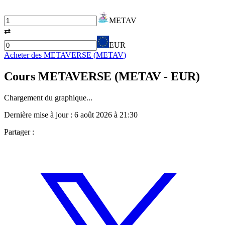
METAV
⇄
EUR
Acheter des
METAVERSE
(
METAV
)
Cours
METAVERSE
(
METAV
- EUR)
Chargement du graphique...
Dernière mise à jour :
6 août 2026 à 21:30
Partager :