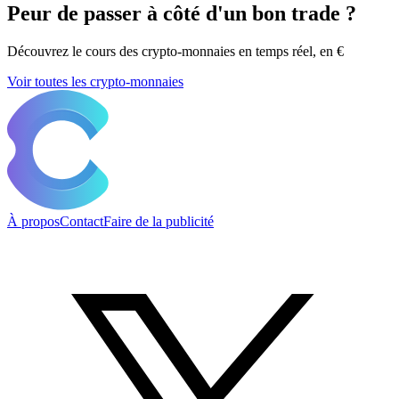
Peur de passer à côté d'un bon trade ?
Découvrez le cours des crypto-monnaies en temps réel, en €
Voir toutes les crypto-monnaies
À propos
Contact
Faire de la publicité