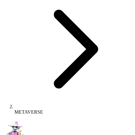
METAVERSE