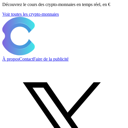
Découvrez le cours des crypto-monnaies en temps réel, en €
Voir toutes les crypto-monnaies
À propos
Contact
Faire de la publicité