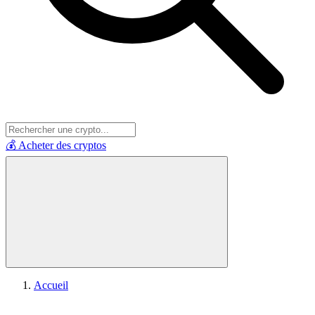
💰 Acheter des cryptos
Accueil