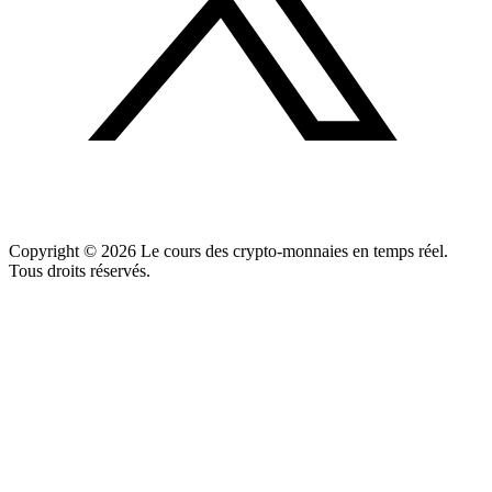
Copyright ©
2026
Le cours des crypto-monnaies en temps réel.
Tous droits réservés.