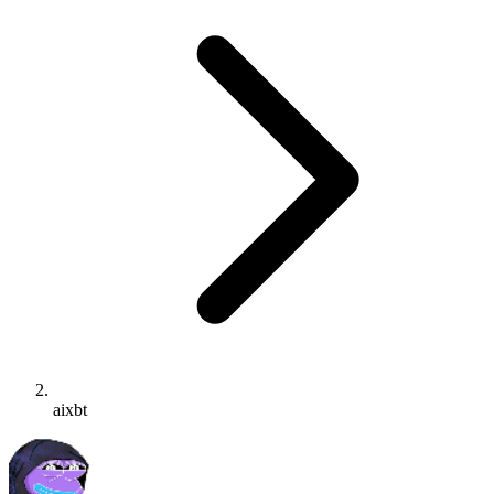
aixbt