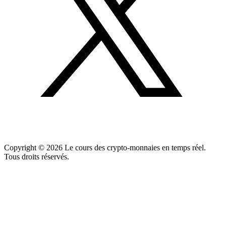
Copyright ©
2026
Le cours des crypto-monnaies en temps réel.
Tous droits réservés.