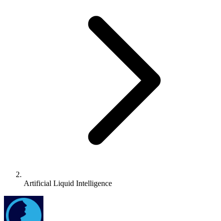
Artificial Liquid Intelligence