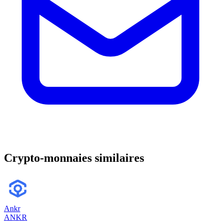
Crypto-monnaies similaires
Ankr
ANKR