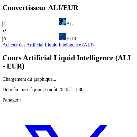
Convertisseur
ALI
/EUR
ALI
⇄
EUR
Acheter des
Artificial Liquid Intelligence
(
ALI
)
Cours
Artificial Liquid Intelligence
(
ALI
- EUR)
Chargement du graphique...
Dernière mise à jour :
6 août 2026 à 11:30
Partager :