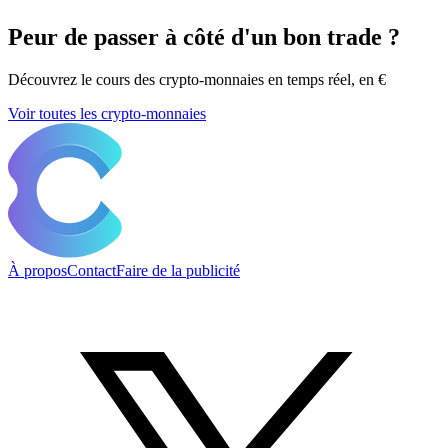
Peur de passer à côté d'un bon trade ?
Découvrez le cours des crypto-monnaies en temps réel, en €
Voir toutes les crypto-monnaies
À propos
Contact
Faire de la publicité