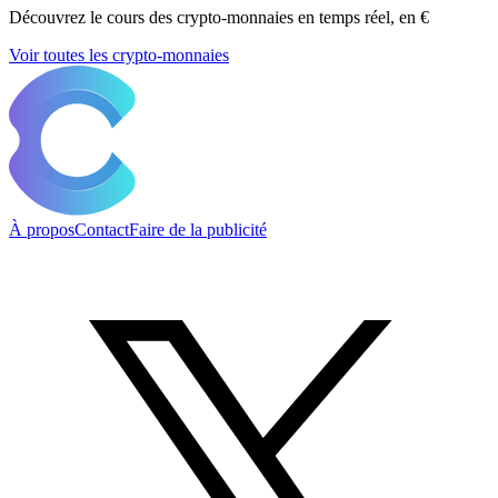
Découvrez le cours des crypto-monnaies en temps réel, en €
Voir toutes les crypto-monnaies
À propos
Contact
Faire de la publicité