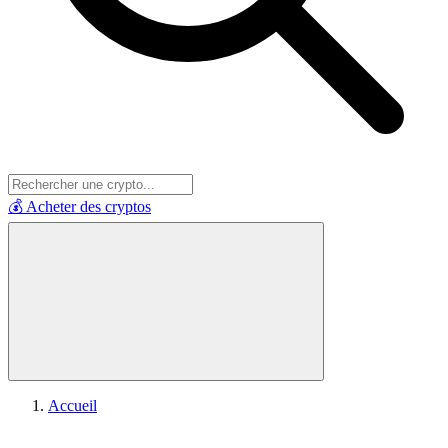
💰 Acheter des cryptos
Accueil