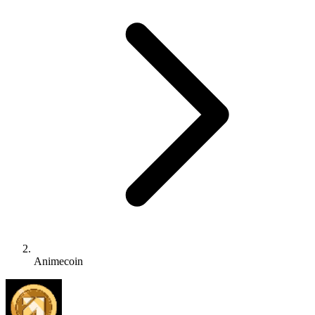
Animecoin