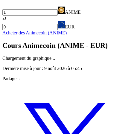
ANIME
⇄
EUR
Acheter des
Animecoin
(
ANIME
)
Cours
Animecoin
(
ANIME
- EUR)
Chargement du graphique...
Dernière mise à jour :
9 août 2026 à 05:45
Partager :