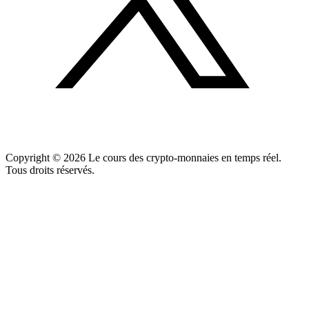
Copyright ©
2026
Le cours des crypto-monnaies en temps réel.
Tous droits réservés.