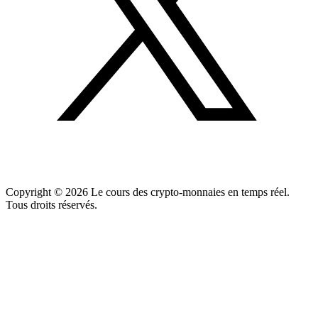
Copyright ©
2026
Le cours des crypto-monnaies en temps réel.
Tous droits réservés.