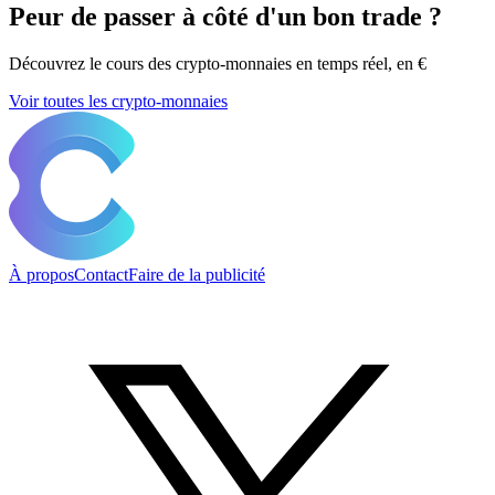
Peur de passer à côté d'un bon trade ?
Découvrez le cours des crypto-monnaies en temps réel, en €
Voir toutes les crypto-monnaies
À propos
Contact
Faire de la publicité