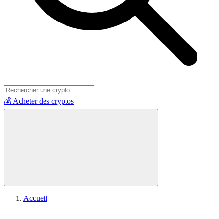
💰 Acheter des cryptos
Accueil