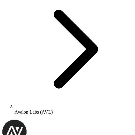
Avalon Labs (AVL)