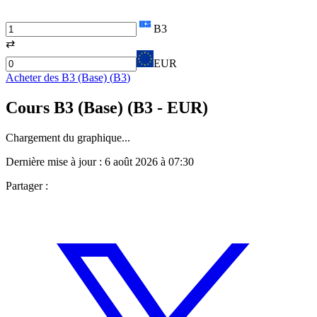
B3
⇄
EUR
Acheter des
B3 (Base)
(
B3
)
Cours
B3 (Base)
(
B3
- EUR)
Chargement du graphique...
Dernière mise à jour :
6 août 2026 à 07:30
Partager :