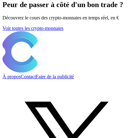
Peur de passer à côté d'un bon trade ?
Découvrez le cours des crypto-monnaies en temps réel, en €
Voir toutes les crypto-monnaies
À propos
Contact
Faire de la publicité