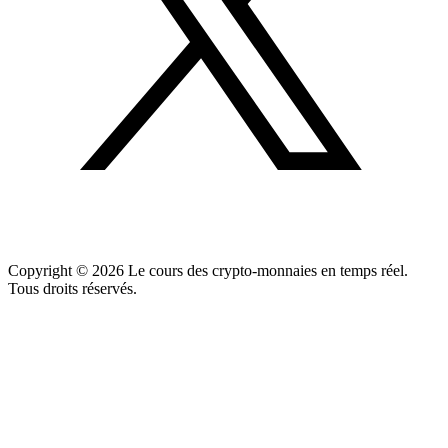
Copyright ©
2026
Le cours des crypto-monnaies en temps réel.
Tous droits réservés.