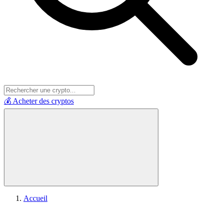
💰 Acheter des cryptos
Accueil