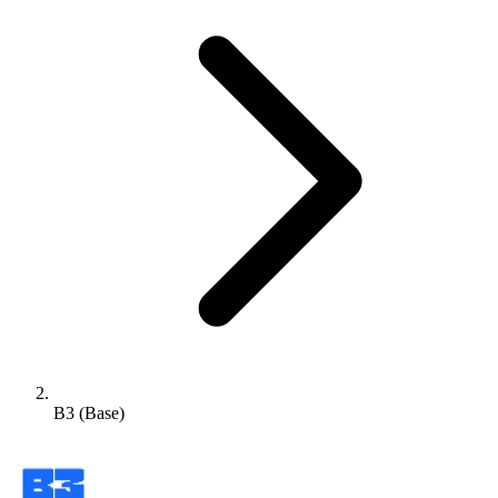
B3 (Base)