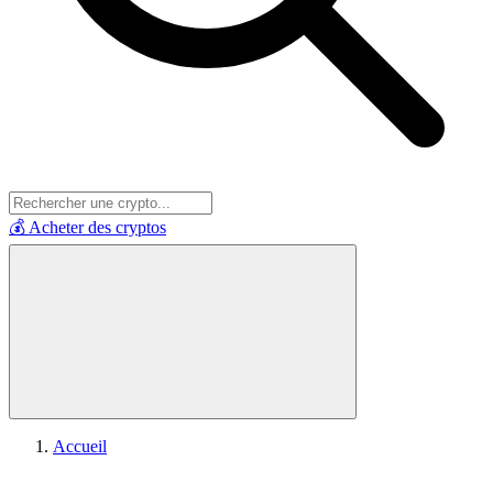
💰 Acheter des cryptos
Accueil