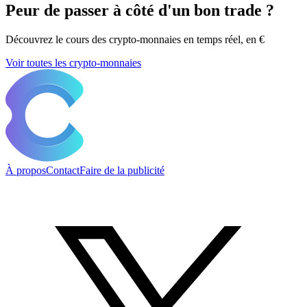
Peur de passer à côté d'un bon trade ?
Découvrez le cours des crypto-monnaies en temps réel, en €
Voir toutes les crypto-monnaies
À propos
Contact
Faire de la publicité