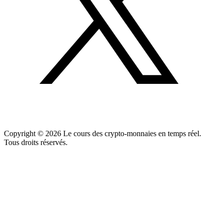
Copyright ©
2026
Le cours des crypto-monnaies en temps réel.
Tous droits réservés.