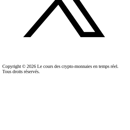
Copyright ©
2026
Le cours des crypto-monnaies en temps réel.
Tous droits réservés.