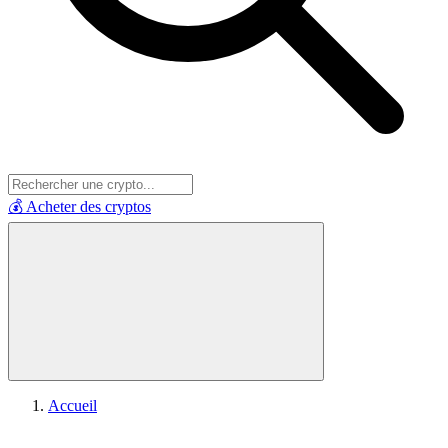
💰 Acheter des cryptos
Accueil