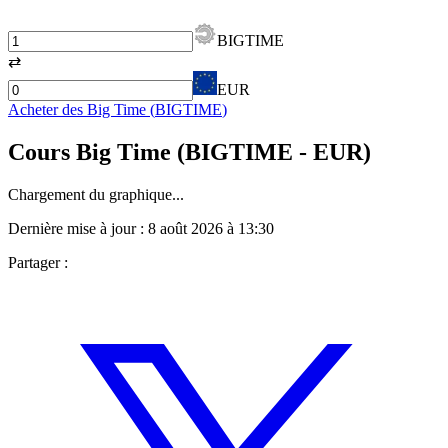
BIGTIME
⇄
EUR
Acheter des
Big Time
(
BIGTIME
)
Cours
Big Time
(
BIGTIME
- EUR)
Chargement du graphique...
Dernière mise à jour :
8 août 2026 à 13:30
Partager :