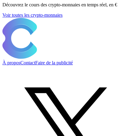
Découvrez le cours des crypto-monnaies en temps réel, en €
Voir toutes les crypto-monnaies
À propos
Contact
Faire de la publicité