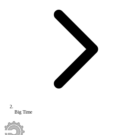
Big Time