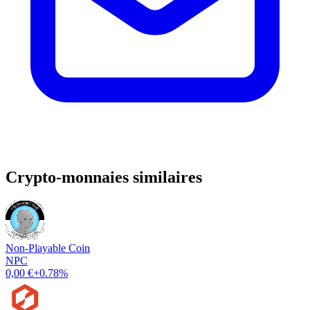
Crypto-monnaies similaires
Non-Playable Coin
NPC
0,00 €
+0.78%