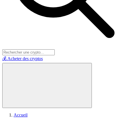
💰 Acheter des cryptos
Accueil