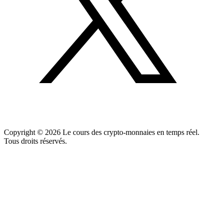
Copyright ©
2026
Le cours des crypto-monnaies en temps réel.
Tous droits réservés.