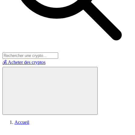
💰 Acheter des cryptos
Accueil