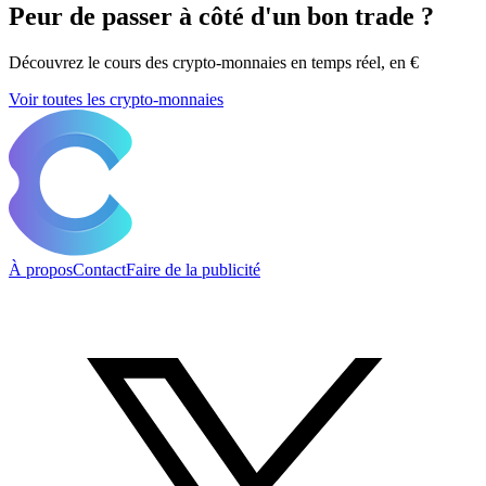
Peur de passer à côté d'un bon trade ?
Découvrez le cours des crypto-monnaies en temps réel, en €
Voir toutes les crypto-monnaies
À propos
Contact
Faire de la publicité