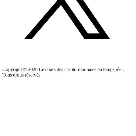
Copyright ©
2026
Le cours des crypto-monnaies en temps réel.
Tous droits réservés.