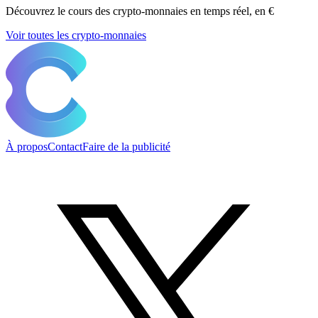
Découvrez le cours des crypto-monnaies en temps réel, en €
Voir toutes les crypto-monnaies
À propos
Contact
Faire de la publicité