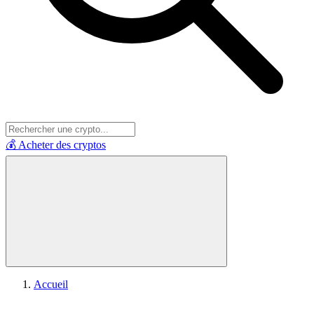
💰 Acheter des cryptos
Accueil