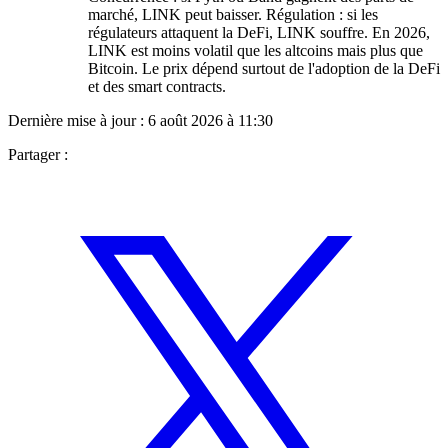
marché, LINK peut baisser. Régulation : si les
régulateurs attaquent la DeFi, LINK souffre. En 2026,
LINK est moins volatil que les altcoins mais plus que
Bitcoin. Le prix dépend surtout de l'adoption de la DeFi
et des smart contracts.
Dernière mise à jour :
6 août 2026 à 11:30
Partager :