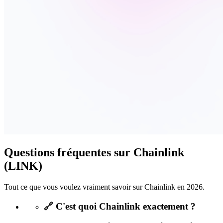
Questions fréquentes sur Chainlink
(LINK)
Tout ce que vous voulez vraiment savoir sur Chainlink en 2026.
🔗 C'est quoi Chainlink exactement ?