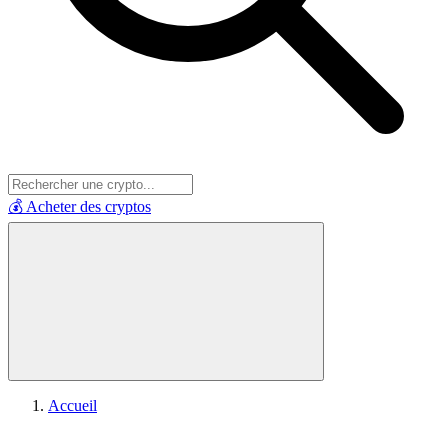
💰 Acheter des cryptos
Accueil