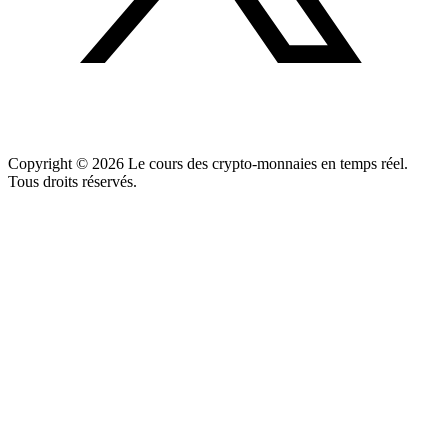
Copyright ©
2026
Le cours des crypto-monnaies en temps réel.
Tous droits réservés.