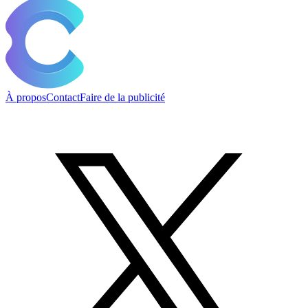
À propos
Contact
Faire de la publicité