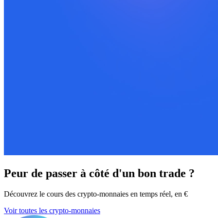
Peur de passer à côté d'un bon trade ?
Découvrez le cours des crypto-monnaies en temps réel, en €
Voir toutes les crypto-monnaies