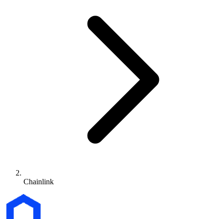
Chainlink