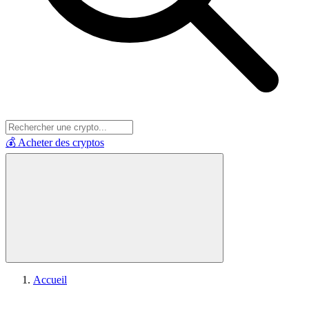
💰 Acheter des cryptos
Accueil