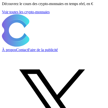
Découvrez le cours des crypto-monnaies en temps réel, en €
Voir toutes les crypto-monnaies
À propos
Contact
Faire de la publicité