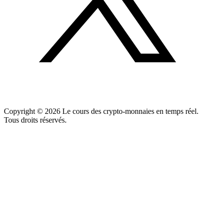
Copyright ©
2026
Le cours des crypto-monnaies en temps réel.
Tous droits réservés.