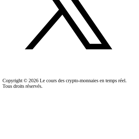
Copyright ©
2026
Le cours des crypto-monnaies en temps réel.
Tous droits réservés.