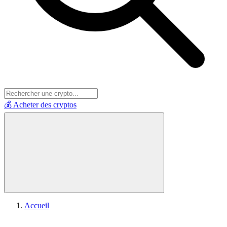
💰 Acheter des cryptos
Accueil