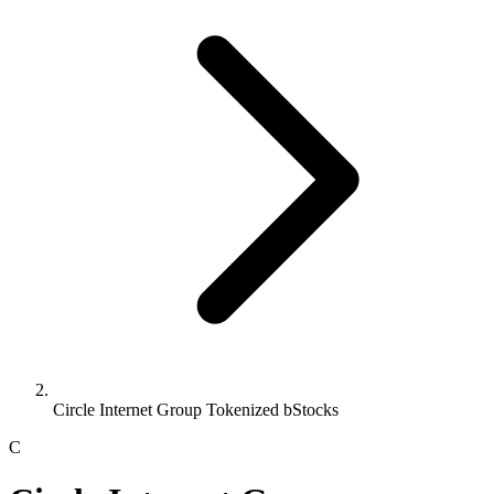
Circle Internet Group Tokenized bStocks
C