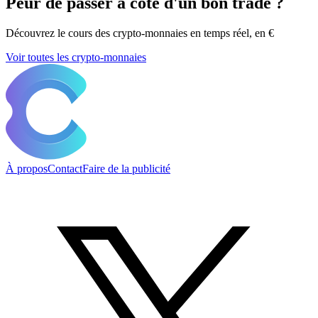
Peur de passer à côté d'un bon trade ?
Découvrez le cours des crypto-monnaies en temps réel, en €
Voir toutes les crypto-monnaies
À propos
Contact
Faire de la publicité