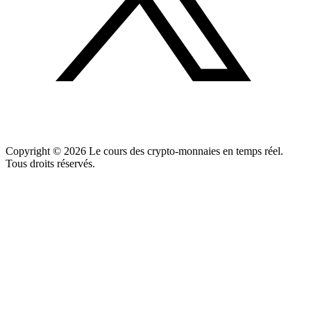
Copyright ©
2026
Le cours des crypto-monnaies en temps réel.
Tous droits réservés.