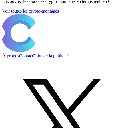
Découvrez le cours des crypto-monnaies en temps réel, en €
Voir toutes les crypto-monnaies
À propos
Contact
Faire de la publicité