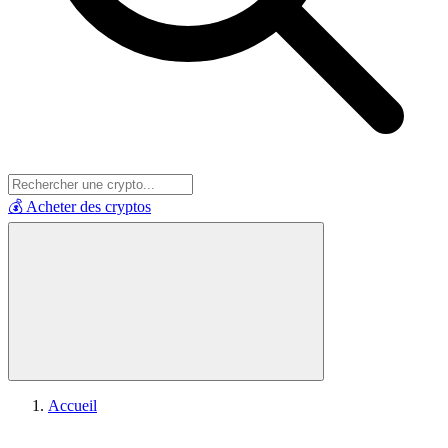
💰 Acheter des cryptos
Accueil