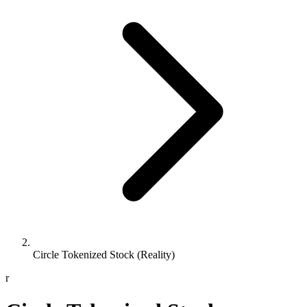
Circle Tokenized Stock (Reality)
r