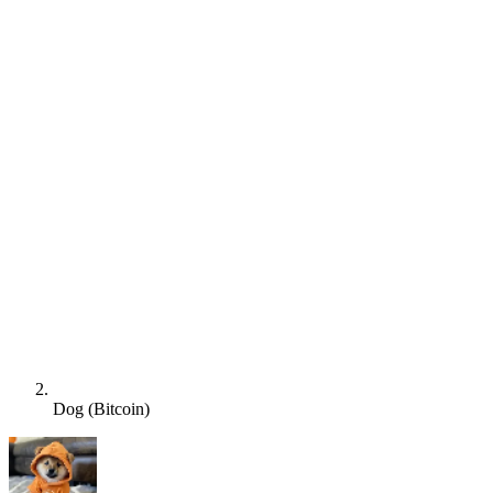
Dog (Bitcoin)