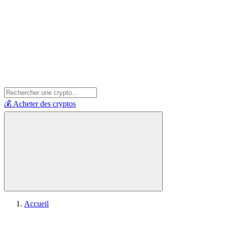
💰 Acheter des cryptos
Accueil