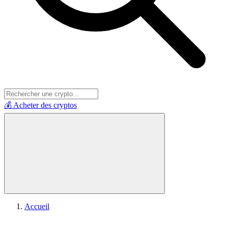
💰 Acheter des cryptos
Accueil