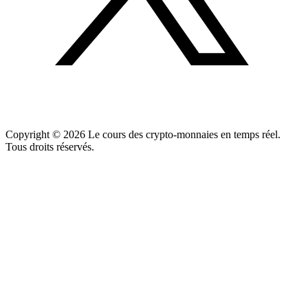
Copyright ©
2026
Le cours des crypto-monnaies en temps réel.
Tous droits réservés.