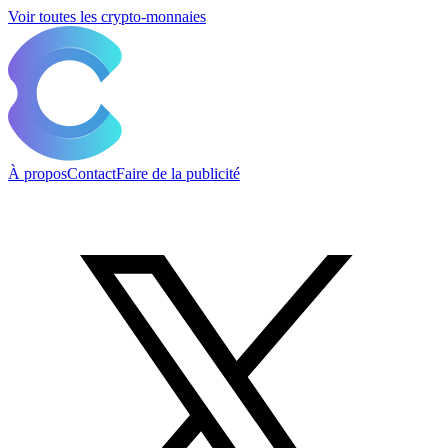
Voir toutes les crypto-monnaies
À propos
Contact
Faire de la publicité