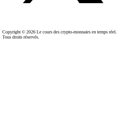
Copyright ©
2026
Le cours des crypto-monnaies en temps réel.
Tous droits réservés.