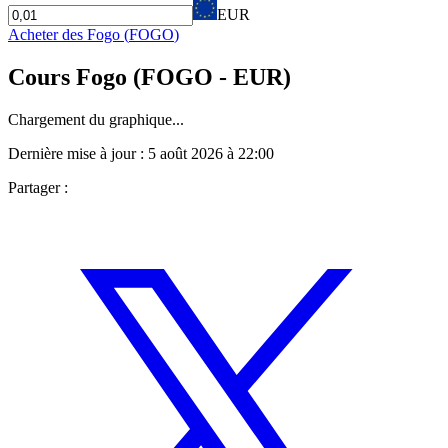
EUR
Acheter des
Fogo
(
FOGO
)
Cours
Fogo
(
FOGO
- EUR)
Chargement du graphique...
Dernière mise à jour :
5 août 2026 à 22:00
Partager :