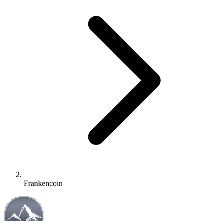
Frankencoin