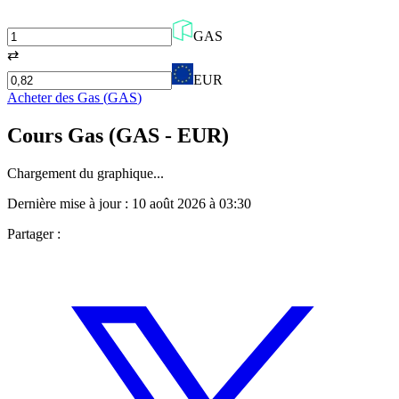
GAS
⇄
EUR
Acheter des
Gas
(
GAS
)
Cours
Gas
(
GAS
- EUR)
Chargement du graphique...
Dernière mise à jour :
10 août 2026 à 03:30
Partager :