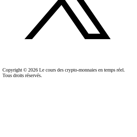
Copyright ©
2026
Le cours des crypto-monnaies en temps réel.
Tous droits réservés.