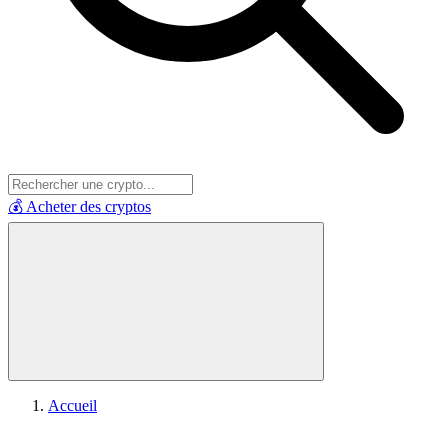
💰 Acheter des cryptos
Accueil