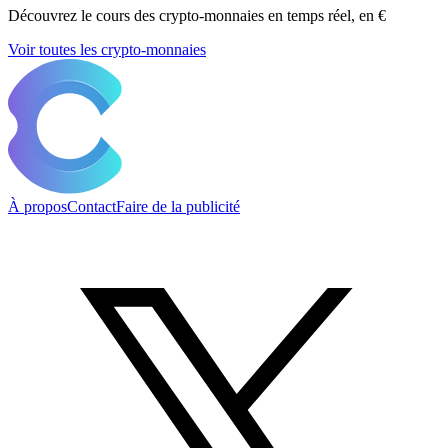
Découvrez le cours des crypto-monnaies en temps réel, en €
Voir toutes les crypto-monnaies
À propos
Contact
Faire de la publicité