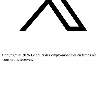
Copyright ©
2026
Le cours des crypto-monnaies en temps réel.
Tous droits réservés.