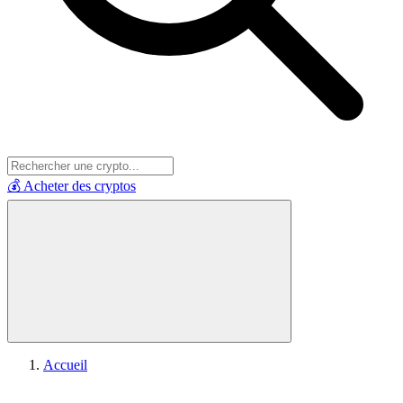
💰 Acheter des cryptos
Accueil