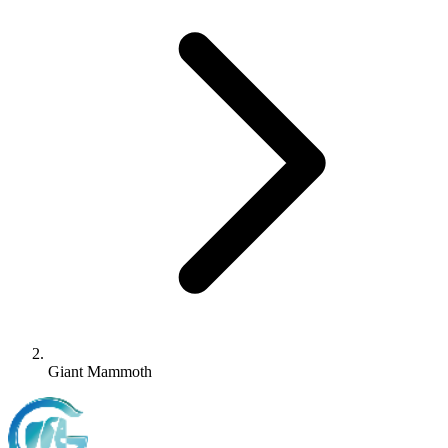
Giant Mammoth