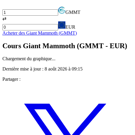
GMMT
⇄
EUR
Acheter des
Giant Mammoth
(
GMMT
)
Cours
Giant Mammoth
(
GMMT
- EUR)
Chargement du graphique...
Dernière mise à jour :
8 août 2026 à 09:15
Partager :