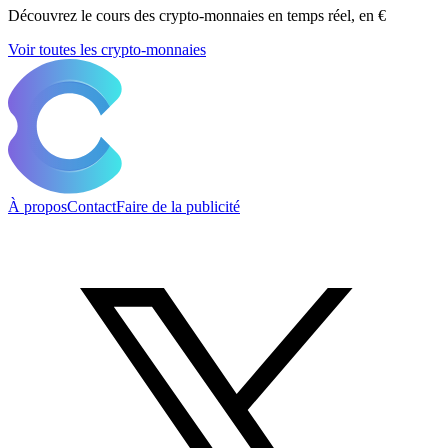
Découvrez le cours des crypto-monnaies en temps réel, en €
Voir toutes les crypto-monnaies
À propos
Contact
Faire de la publicité