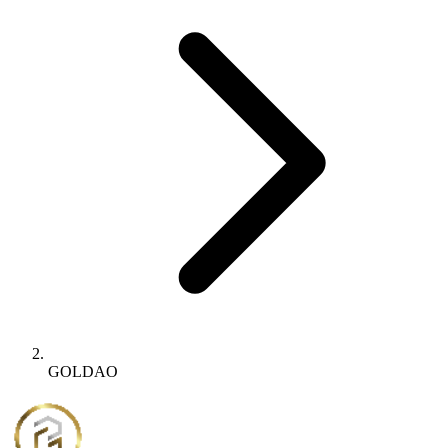
GOLDAO