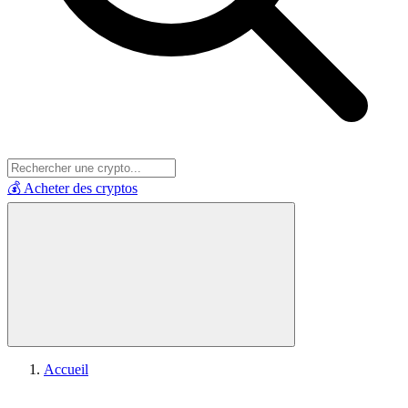
💰 Acheter des cryptos
Accueil