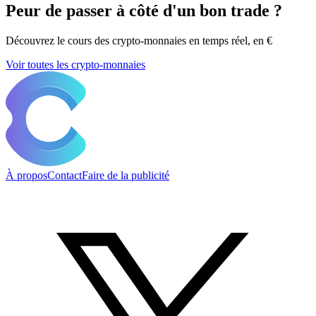
Peur de passer à côté d'un bon trade ?
Découvrez le cours des crypto-monnaies en temps réel, en €
Voir toutes les crypto-monnaies
À propos
Contact
Faire de la publicité