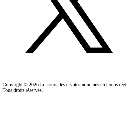
Copyright ©
2026
Le cours des crypto-monnaies en temps réel.
Tous droits réservés.