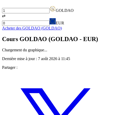
GOLDAO
⇄
EUR
Acheter des
GOLDAO
(
GOLDAO
)
Cours
GOLDAO
(
GOLDAO
- EUR)
Chargement du graphique...
Dernière mise à jour :
7 août 2026 à 11:45
Partager :