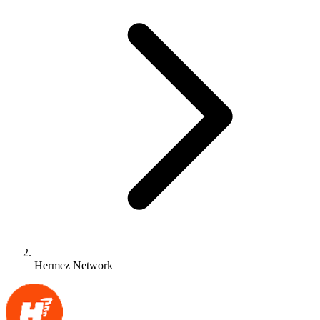
Hermez Network