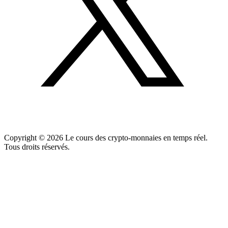
Copyright ©
2026
Le cours des crypto-monnaies en temps réel.
Tous droits réservés.