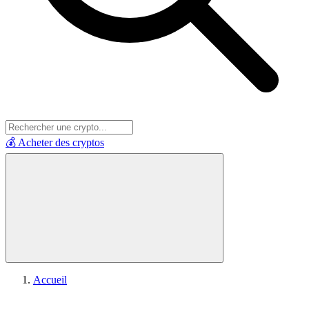
💰 Acheter des cryptos
Accueil