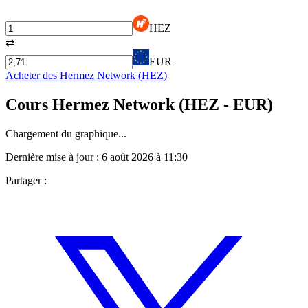
HEZ
⇄
EUR
Acheter des
Hermez Network
(
HEZ
)
Cours
Hermez Network
(
HEZ
- EUR)
Chargement du graphique...
Dernière mise à jour :
6 août 2026 à 11:30
Partager :