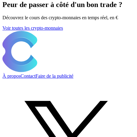
Peur de passer à côté d'un bon trade ?
Découvrez le cours des crypto-monnaies en temps réel, en €
Voir toutes les crypto-monnaies
À propos
Contact
Faire de la publicité