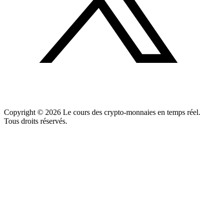
Copyright ©
2026
Le cours des crypto-monnaies en temps réel.
Tous droits réservés.