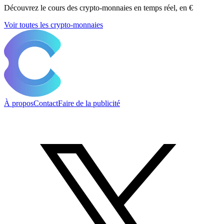
Découvrez le cours des crypto-monnaies en temps réel, en €
Voir toutes les crypto-monnaies
À propos
Contact
Faire de la publicité