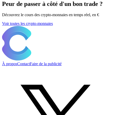
Peur de passer à côté d'un bon trade ?
Découvrez le cours des crypto-monnaies en temps réel, en €
Voir toutes les crypto-monnaies
À propos
Contact
Faire de la publicité