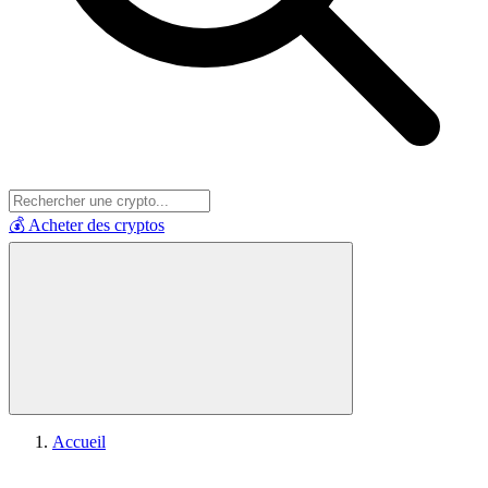
💰 Acheter des cryptos
Accueil