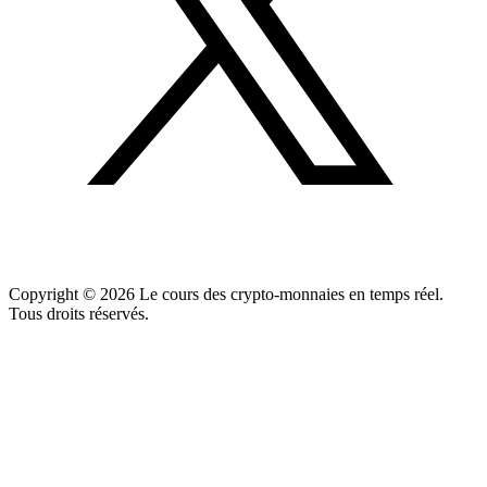
Copyright ©
2026
Le cours des crypto-monnaies en temps réel.
Tous droits réservés.