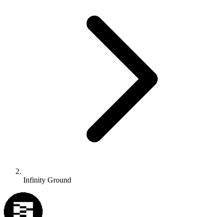
Infinity Ground