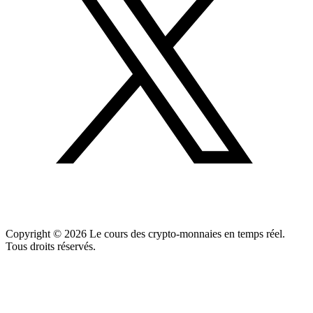
Copyright ©
2026
Le cours des crypto-monnaies en temps réel.
Tous droits réservés.