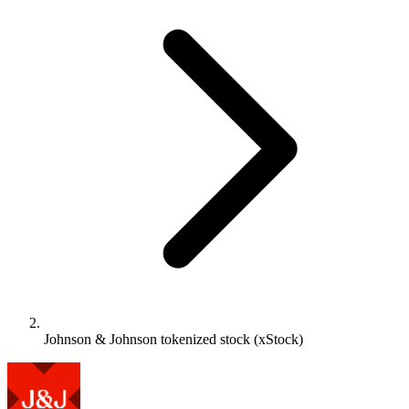
Johnson & Johnson tokenized stock (xStock)