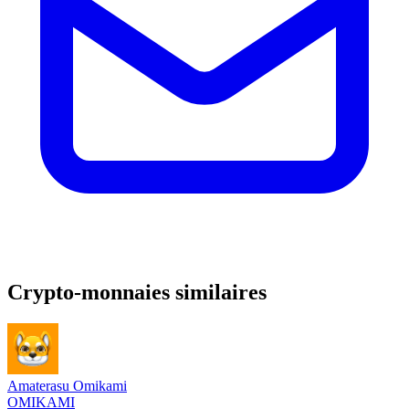
Crypto-monnaies similaires
Amaterasu Omikami
OMIKAMI