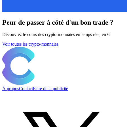
Peur de passer à côté d'un bon trade ?
Découvrez le cours des crypto-monnaies en temps réel, en €
Voir toutes les crypto-monnaies
À propos
Contact
Faire de la publicité