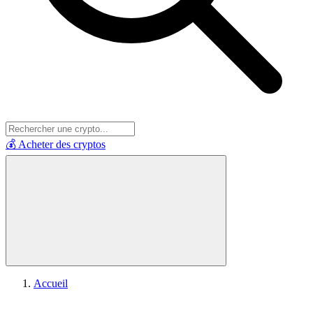
💰 Acheter des cryptos
Accueil