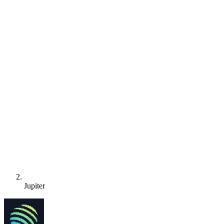
Jupiter