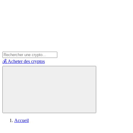
💰 Acheter des cryptos
Accueil