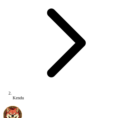
Kendu