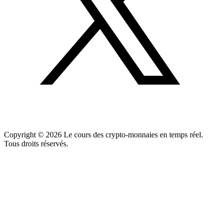
Copyright ©
2026
Le cours des crypto-monnaies en temps réel.
Tous droits réservés.