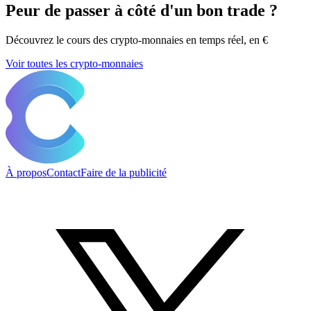
Peur de passer à côté d'un bon trade ?
Découvrez le cours des crypto-monnaies en temps réel, en €
Voir toutes les crypto-monnaies
À propos
Contact
Faire de la publicité