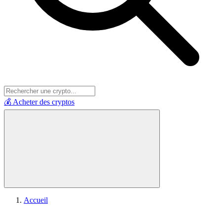
💰 Acheter des cryptos
Accueil