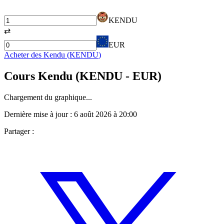
KENDU
⇄
EUR
Acheter des
Kendu
(
KENDU
)
Cours
Kendu
(
KENDU
- EUR)
Chargement du graphique...
Dernière mise à jour :
6 août 2026 à 20:00
Partager :