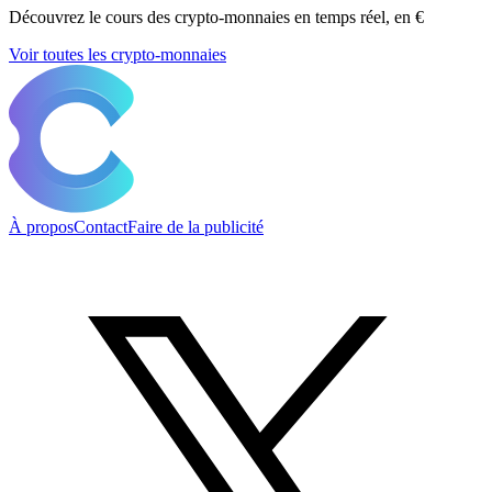
Découvrez le cours des crypto-monnaies en temps réel, en €
Voir toutes les crypto-monnaies
À propos
Contact
Faire de la publicité