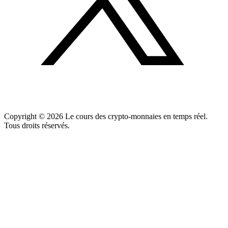
Copyright ©
2026
Le cours des crypto-monnaies en temps réel.
Tous droits réservés.