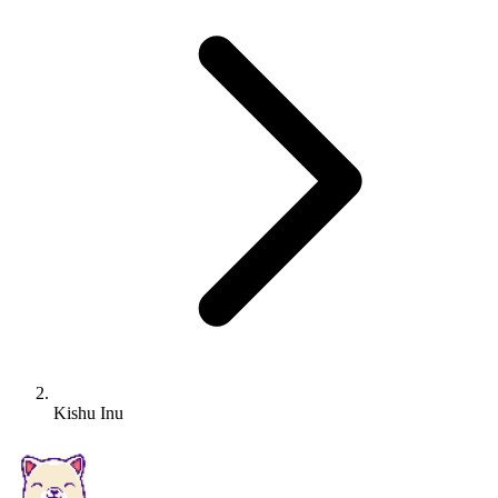
Kishu Inu