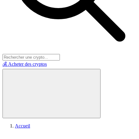
💰 Acheter des cryptos
Accueil