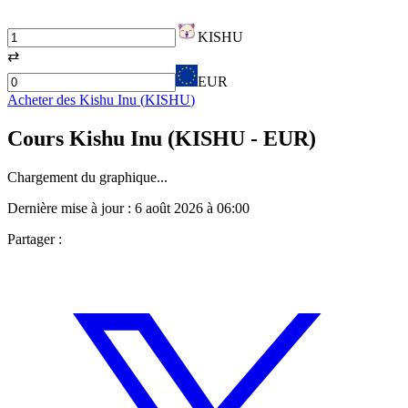
KISHU
⇄
EUR
Acheter des
Kishu Inu
(
KISHU
)
Cours
Kishu Inu
(
KISHU
- EUR)
Chargement du graphique...
Dernière mise à jour :
6 août 2026 à 06:00
Partager :