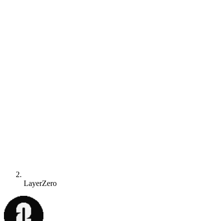
LayerZero