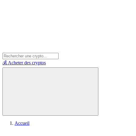
💰 Acheter des cryptos
Accueil