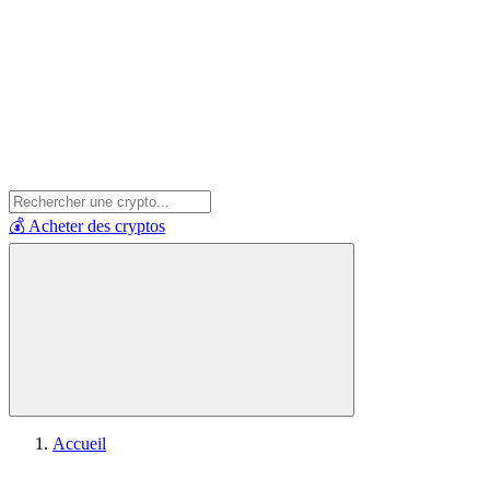
💰 Acheter des cryptos
Accueil