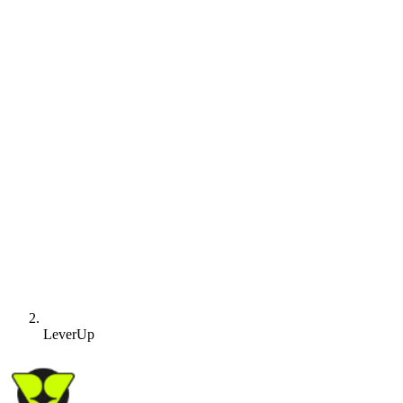
LeverUp