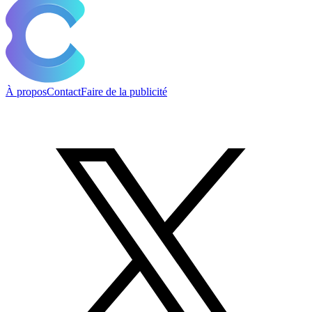
À propos
Contact
Faire de la publicité