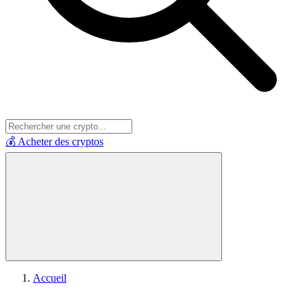
💰 Acheter des cryptos
Accueil