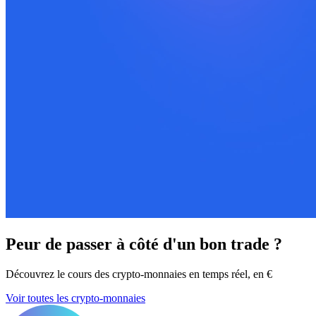
Peur de passer à côté d'un bon trade ?
Découvrez le cours des crypto-monnaies en temps réel, en €
Voir toutes les crypto-monnaies