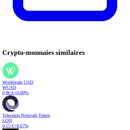
Crypto-monnaies similaires
Worldwide USD
WUSD
0,86 €
+0.00%
Tokenlon Network Token
LON
0,15 €
+0.67%