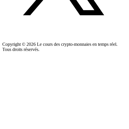
Copyright ©
2026
Le cours des crypto-monnaies en temps réel.
Tous droits réservés.