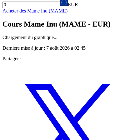
EUR
Acheter des
Mame Inu
(
MAME
)
Cours
Mame Inu
(
MAME
- EUR)
Chargement du graphique...
Dernière mise à jour :
7 août 2026 à 02:45
Partager :