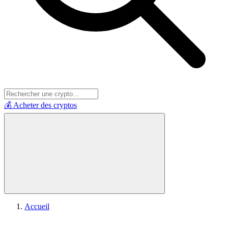
💰 Acheter des cryptos
Accueil