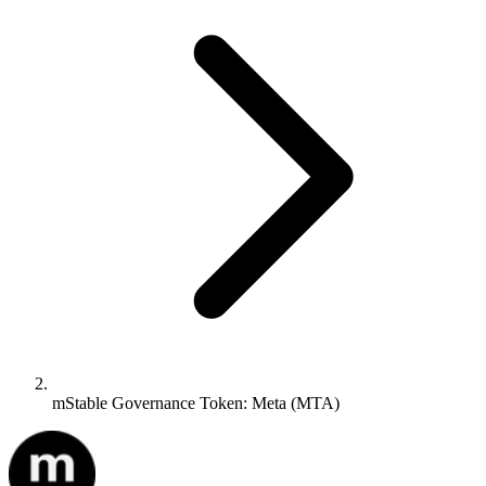
mStable Governance Token: Meta (MTA)