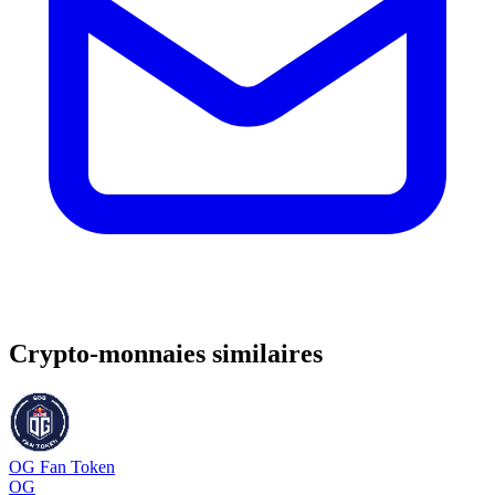
Crypto-monnaies similaires
OG Fan Token
OG