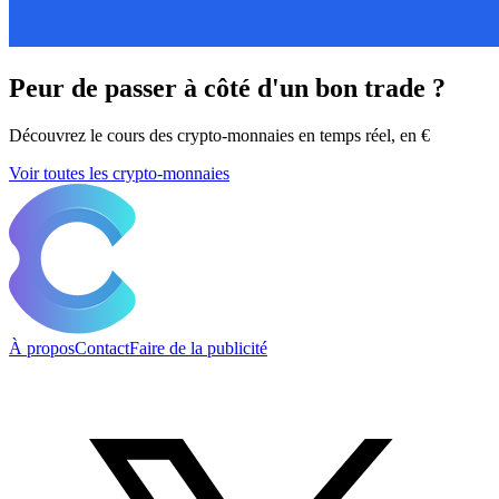
Peur de passer à côté d'un bon trade ?
Découvrez le cours des crypto-monnaies en temps réel, en €
Voir toutes les crypto-monnaies
À propos
Contact
Faire de la publicité