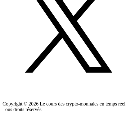
Copyright ©
2026
Le cours des crypto-monnaies en temps réel.
Tous droits réservés.