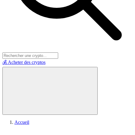
💰 Acheter des cryptos
Accueil