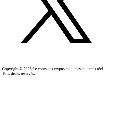
Copyright ©
2026
Le cours des crypto-monnaies en temps réel.
Tous droits réservés.