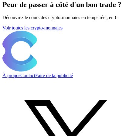
Peur de passer à côté d'un bon trade ?
Découvrez le cours des crypto-monnaies en temps réel, en €
Voir toutes les crypto-monnaies
À propos
Contact
Faire de la publicité