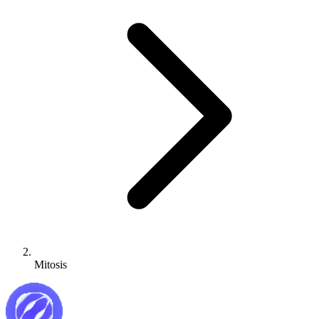
Mitosis