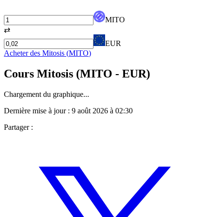
MITO
⇄
EUR
Acheter des
Mitosis
(
MITO
)
Cours
Mitosis
(
MITO
- EUR)
Chargement du graphique...
Dernière mise à jour :
9 août 2026 à 02:30
Partager :