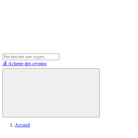
💰 Acheter des cryptos
Accueil