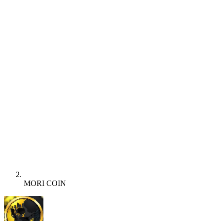
MORI COIN