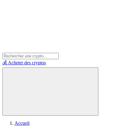
💰 Acheter des cryptos
Accueil