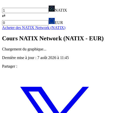
NATIX
⇄
EUR
Acheter des
NATIX Network
(
NATIX
)
Cours
NATIX Network
(
NATIX
- EUR)
Chargement du graphique...
Dernière mise à jour :
7 août 2026 à 11:45
Partager :