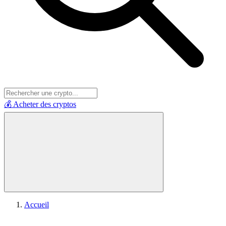
💰 Acheter des cryptos
Accueil