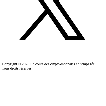
Copyright ©
2026
Le cours des crypto-monnaies en temps réel.
Tous droits réservés.