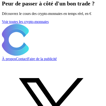
Peur de passer à côté d'un bon trade ?
Découvrez le cours des crypto-monnaies en temps réel, en €
Voir toutes les crypto-monnaies
À propos
Contact
Faire de la publicité