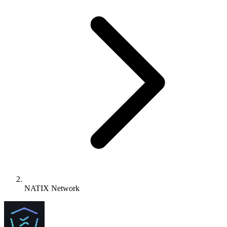
NATIX Network