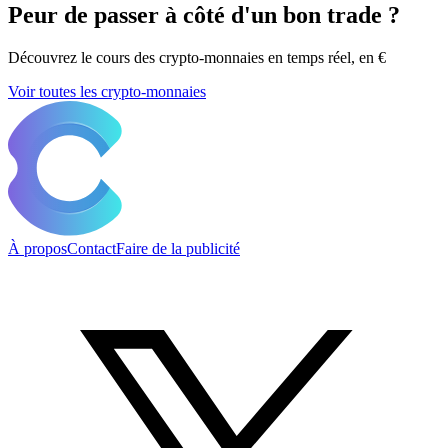
Peur de passer à côté d'un bon trade ?
Découvrez le cours des crypto-monnaies en temps réel, en €
Voir toutes les crypto-monnaies
À propos
Contact
Faire de la publicité