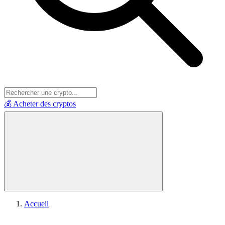
💰 Acheter des cryptos
Accueil