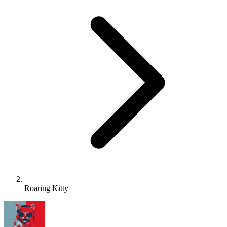
Roaring Kitty