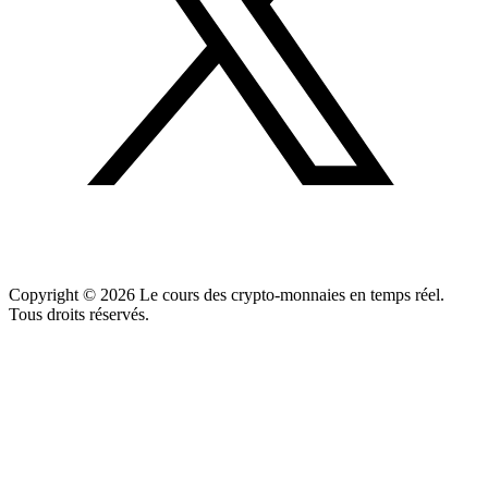
Copyright ©
2026
Le cours des crypto-monnaies en temps réel.
Tous droits réservés.