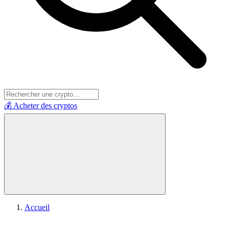
💰 Acheter des cryptos
Accueil