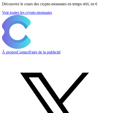
Découvrez le cours des crypto-monnaies en temps réel, en €
Voir toutes les crypto-monnaies
À propos
Contact
Faire de la publicité