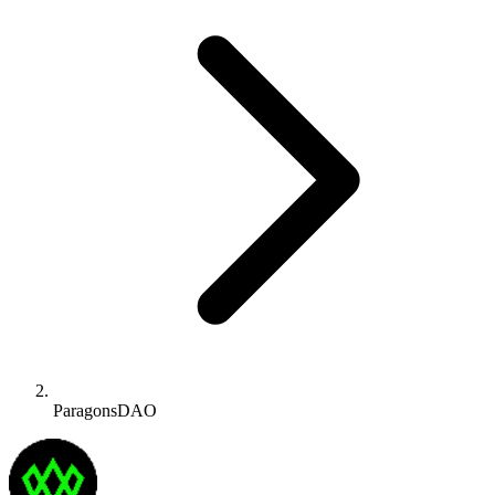
ParagonsDAO