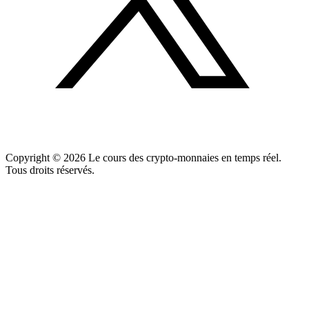
Copyright ©
2026
Le cours des crypto-monnaies en temps réel.
Tous droits réservés.