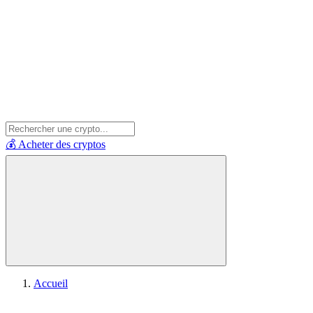
💰 Acheter des cryptos
Accueil