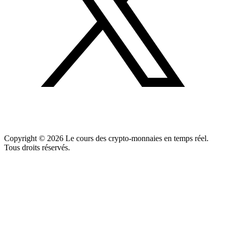
Copyright ©
2026
Le cours des crypto-monnaies en temps réel.
Tous droits réservés.