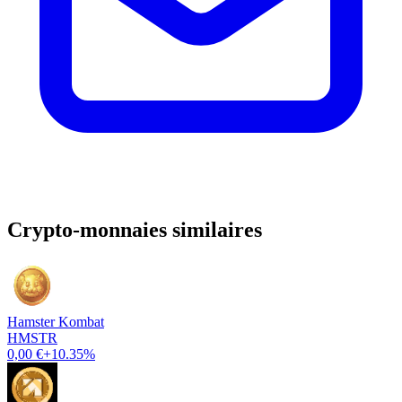
Crypto-monnaies similaires
Hamster Kombat
HMSTR
0,00 €
+10.35%