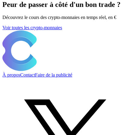
Peur de passer à côté d'un bon trade ?
Découvrez le cours des crypto-monnaies en temps réel, en €
Voir toutes les crypto-monnaies
À propos
Contact
Faire de la publicité