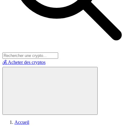
💰 Acheter des cryptos
Accueil