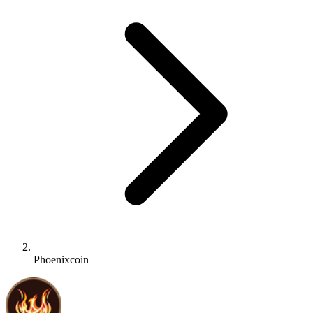
Phoenixcoin