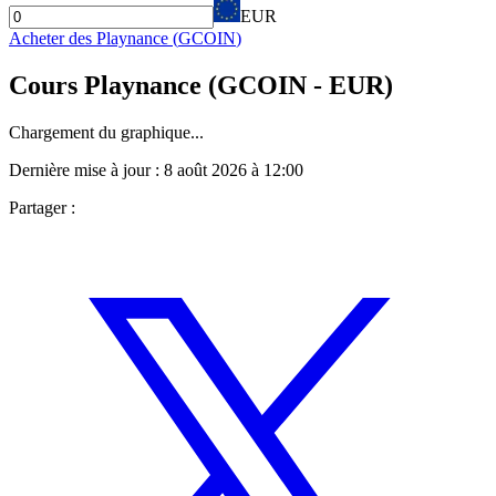
EUR
Acheter des
Playnance
(
GCOIN
)
Cours
Playnance
(
GCOIN
- EUR)
Chargement du graphique...
Dernière mise à jour :
8 août 2026 à 12:00
Partager :