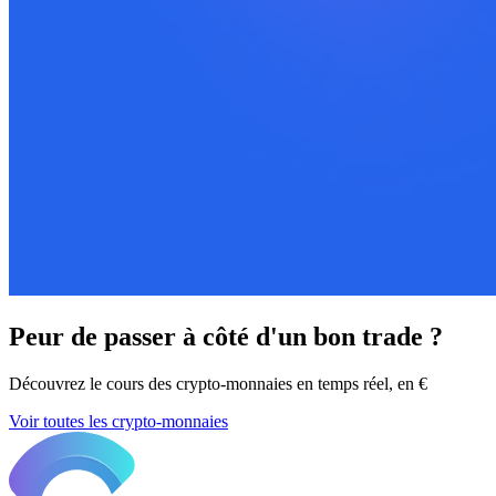
Peur de passer à côté d'un bon trade ?
Découvrez le cours des crypto-monnaies en temps réel, en €
Voir toutes les crypto-monnaies