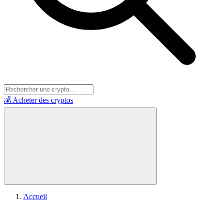
💰 Acheter des cryptos
Accueil