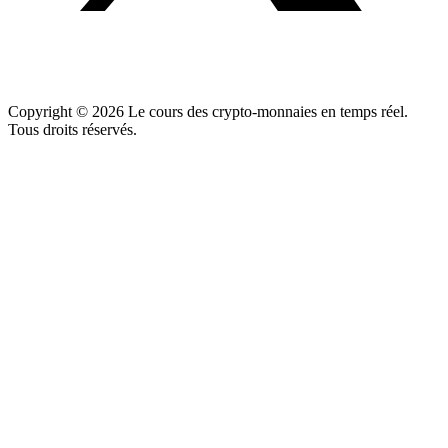
Copyright ©
2026
Le cours des crypto-monnaies en temps réel.
Tous droits réservés.