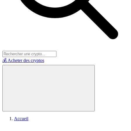
💰 Acheter des cryptos
Accueil