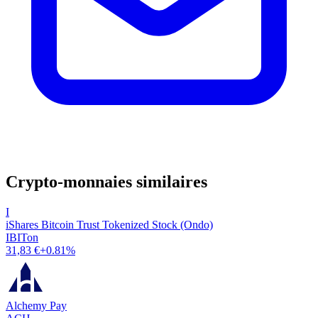
Crypto-monnaies similaires
I
iShares Bitcoin Trust Tokenized Stock (Ondo)
IBITon
31,83 €
+0.81%
Alchemy Pay