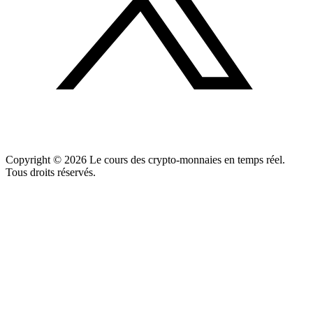
Copyright ©
2026
Le cours des crypto-monnaies en temps réel.
Tous droits réservés.