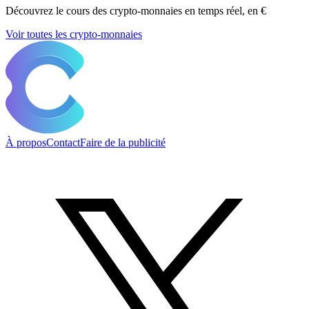
Découvrez le cours des crypto-monnaies en temps réel, en €
Voir toutes les crypto-monnaies
À propos
Contact
Faire de la publicité