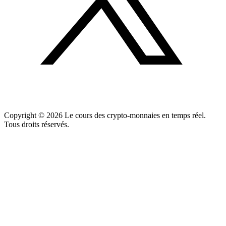
Copyright ©
2026
Le cours des crypto-monnaies en temps réel.
Tous droits réservés.