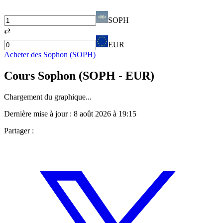
SOPH
⇄
EUR
Acheter des
Sophon
(
SOPH
)
Cours
Sophon
(
SOPH
- EUR)
Chargement du graphique...
Dernière mise à jour :
8 août 2026 à 19:15
Partager :