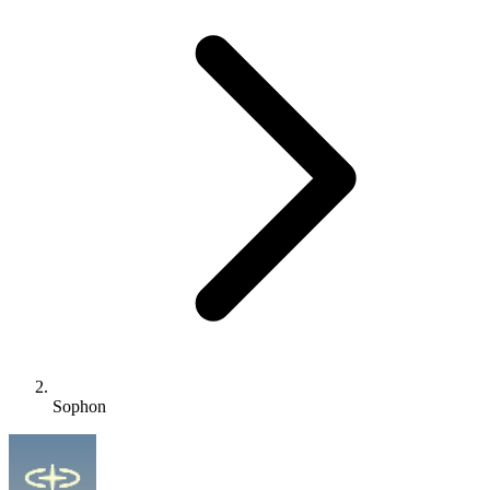
Sophon