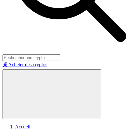
💰 Acheter des cryptos
Accueil