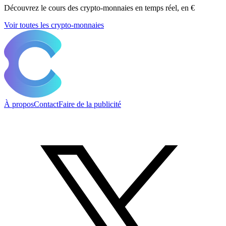
Découvrez le cours des crypto-monnaies en temps réel, en €
Voir toutes les crypto-monnaies
À propos
Contact
Faire de la publicité