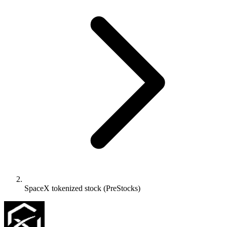
SpaceX tokenized stock (PreStocks)