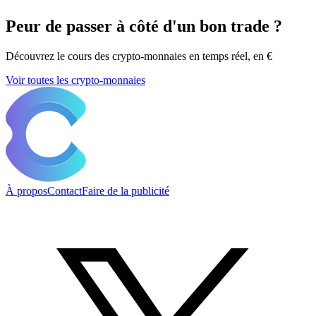
Peur de passer à côté d'un bon trade ?
Découvrez le cours des crypto-monnaies en temps réel, en €
Voir toutes les crypto-monnaies
À propos
Contact
Faire de la publicité