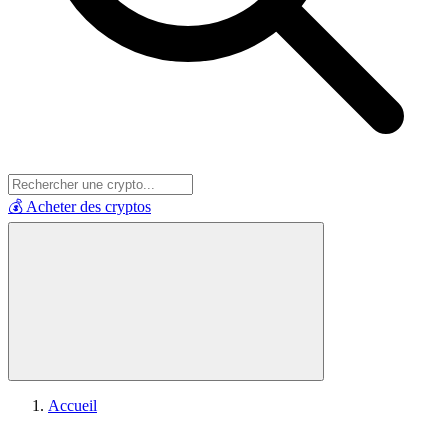
💰 Acheter des cryptos
Accueil