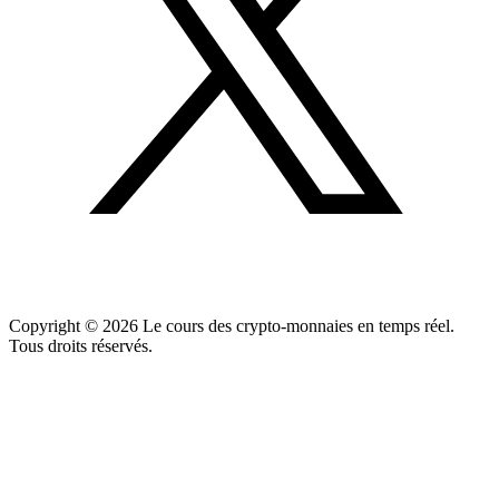
Copyright ©
2026
Le cours des crypto-monnaies en temps réel.
Tous droits réservés.