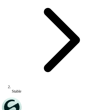
Stable