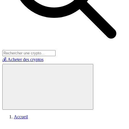
💰 Acheter des cryptos
Accueil