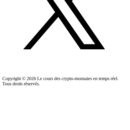
Copyright ©
2026
Le cours des crypto-monnaies en temps réel.
Tous droits réservés.