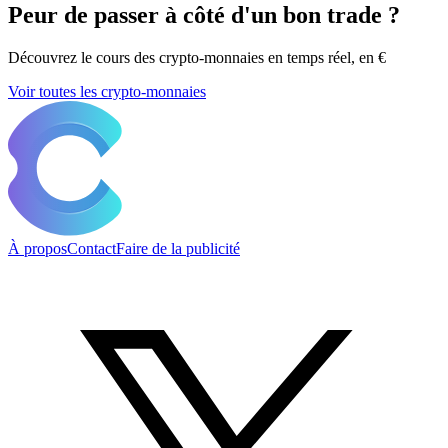
Peur de passer à côté d'un bon trade ?
Découvrez le cours des crypto-monnaies en temps réel, en €
Voir toutes les crypto-monnaies
À propos
Contact
Faire de la publicité