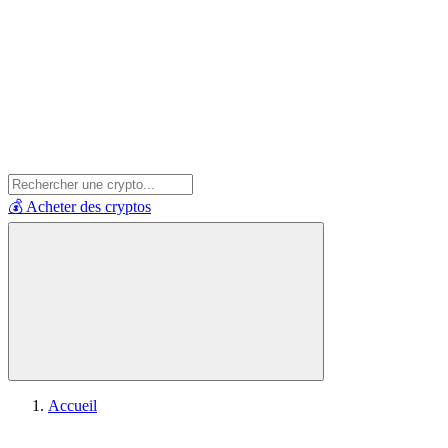
💰 Acheter des cryptos
Accueil