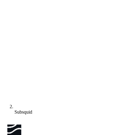
Subsquid