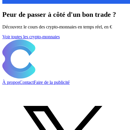
Peur de passer à côté d'un bon trade ?
Découvrez le cours des crypto-monnaies en temps réel, en €
Voir toutes les crypto-monnaies
À propos
Contact
Faire de la publicité