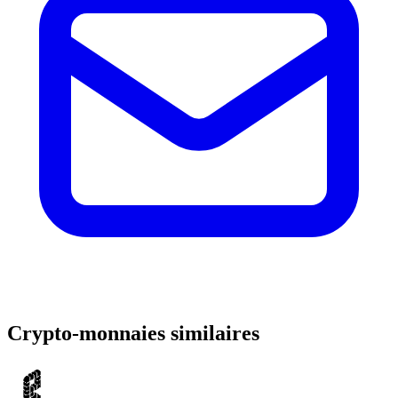
Crypto-monnaies similaires