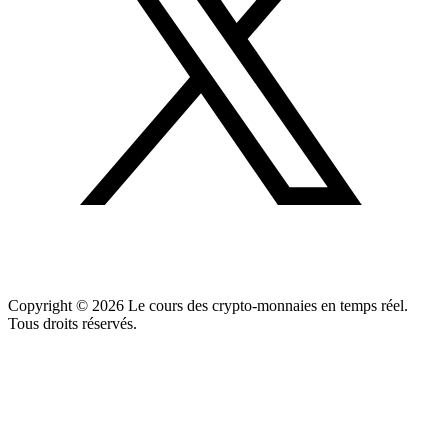
Copyright ©
2026
Le cours des crypto-monnaies en temps réel.
Tous droits réservés.