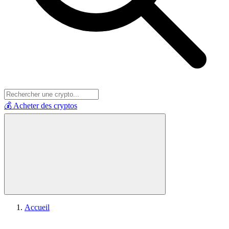
💰 Acheter des cryptos
Accueil