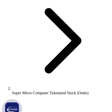
Super Micro Computer Tokenized Stock (Ondo)